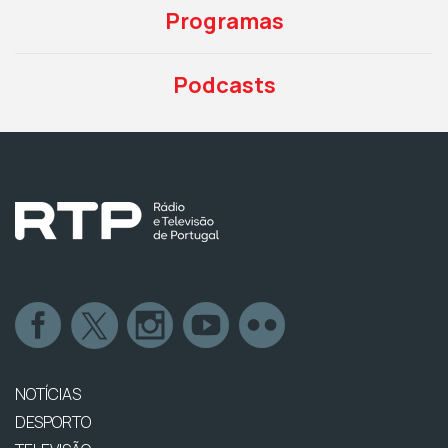
Programas
Podcasts
NOTÍCIAS
DESPORTO