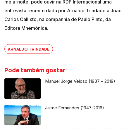
meia-noite, pode ouvir na RDP Internacional uma
entrevista recente dada por Arnaldo Trindade a João
Carlos Callixto, na companhia de Paulo Pinto, da
Editora Mnemónica.
ARNALDO TRINDADE
Pode também gostar
Manuel Jorge Veloso (1937 – 2019)
Jaime Fernandes (1947-2016)