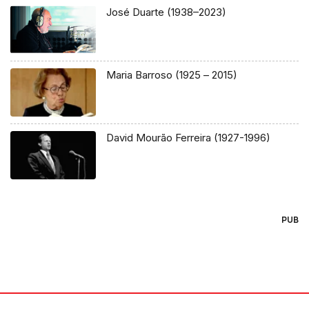
José Duarte (1938–2023)
Maria Barroso (1925 – 2015)
David Mourão Ferreira (1927-1996)
PUB