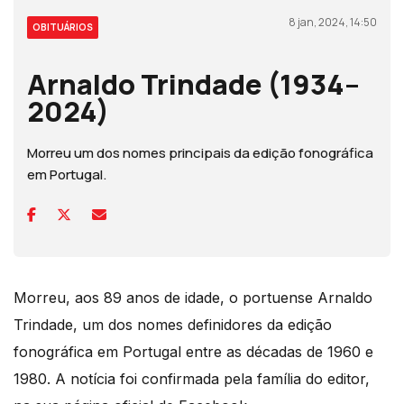
8 jan, 2024, 14:50
OBITUÁRIOS
Arnaldo Trindade (1934–
2024)
Morreu um dos nomes principais da edição fonográfica
em Portugal.
Morreu, aos 89 anos de idade, o portuense Arnaldo
Trindade, um dos nomes definidores da edição
fonográfica em Portugal entre as décadas de 1960 e
1980. A notícia foi confirmada pela família do editor,