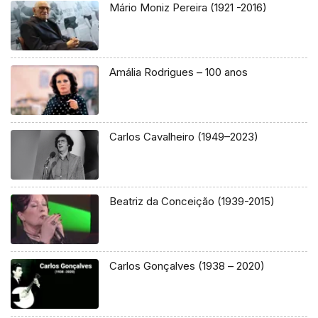
Mário Moniz Pereira (1921 -2016)
Amália Rodrigues – 100 anos
Carlos Cavalheiro (1949–2023)
Beatriz da Conceição (1939-2015)
Carlos Gonçalves (1938 – 2020)