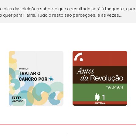
e dias das eleições sabe-se que o resultado será à tangente, quer
 quer para Harris. Tudo o resto são perceções, e às vezes...