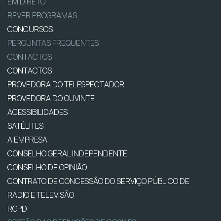
EM DIRETO
REVER PROGRAMAS
CONCURSOS
PERGUNTAS FREQUENTES
CONTACTOS
CONTACTOS
PROVEDORA DO TELESPECTADOR
PROVEDORA DO OUVINTE
ACESSIBILIDADES
SATÉLITES
A EMPRESA
CONSELHO GERAL INDEPENDENTE
CONSELHO DE OPINIÃO
CONTRATO DE CONCESSÃO DO SERVIÇO PÚBLICO DE
RÁDIO E TELEVISÃO
RGPD