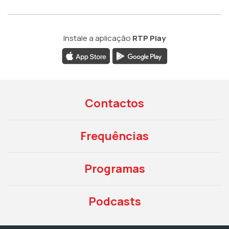
Instale a aplicação
RTP Play
Contactos
Frequências
Programas
Podcasts