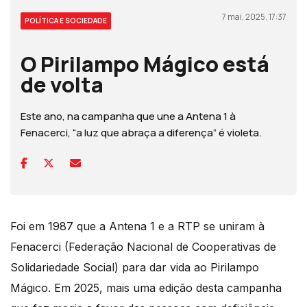
7 mai, 2025, 17:37
POLÍTICA E SOCIEDADE
O Pirilampo Mágico está
de volta
Este ano, na campanha que une a Antena 1 à
Fenacerci, “a luz que abraça a diferença” é violeta.
Foi em 1987 que a Antena 1 e a RTP se uniram à
Fenacerci (Federação Nacional de Cooperativas de
Solidariedade Social) para dar vida ao Pirilampo
Mágico. Em 2025, mais uma edição desta campanha