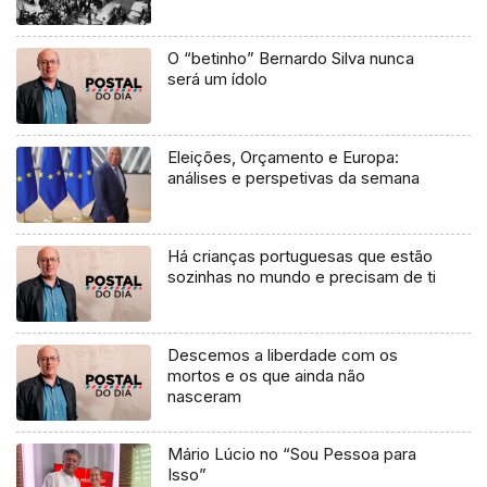
O “betinho” Bernardo Silva nunca
será um ídolo
Eleições, Orçamento e Europa:
análises e perspetivas da semana
Há crianças portuguesas que estão
sozinhas no mundo e precisam de ti
Descemos a liberdade com os
mortos e os que ainda não
nasceram
Mário Lúcio no “Sou Pessoa para
Isso”