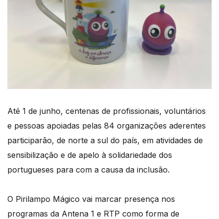
Até 1 de junho, centenas de profissionais, voluntários
e pessoas apoiadas pelas 84 organizações aderentes
participarão, de norte a sul do país, em atividades de
sensibilização e de apelo à solidariedade dos
portugueses para com a causa da inclusão.
O Pirilampo Mágico vai marcar presença nos
programas da Antena 1 e RTP como forma de