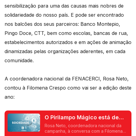
sensibilização para uma das causas mais nobres de
solidariedade do nosso país. E pode ser encontrado
nos balcões dos seus parceiros: Banco Montepio,
Pingo Doce, CTT, bem como escolas, bancas de rua,
estabelecimentos autorizados e em ações de animação
dinamizadas pelas organizações aderentes, em cada
comunidade.
A coordenadora nacional da FENACERCI, Rosa Neto,
contou à Filomena Crespo como vai ser a edição deste
ano:
O Pirilampo Mágico está de
volta
Rosa Neto, coordenadora nacional da
campanha, à conversa com a Filomena