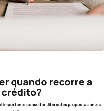
er quando recorre a
 crédito?
é importante consultar diferentes propostas antes