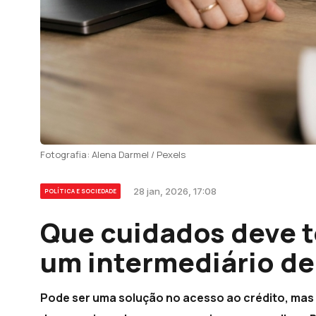
Fotografia: Alena Darmel / Pexels
28 jan, 2026, 17:08
POLÍTICA E SOCIEDADE
Que cuidados deve t
um intermediário de
Pode ser uma solução no acesso ao crédito, mas 