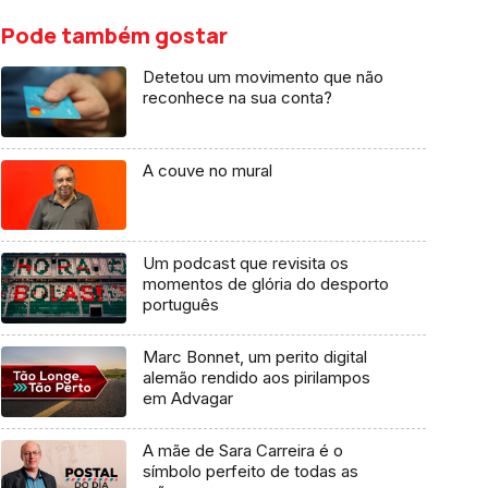
Pode também gostar
Detetou um movimento que não
reconhece na sua conta?
A couve no mural
Um podcast que revisita os
momentos de glória do desporto
português
Marc Bonnet, um perito digital
alemão rendido aos pirilampos
em Advagar
A mãe de Sara Carreira é o
símbolo perfeito de todas as