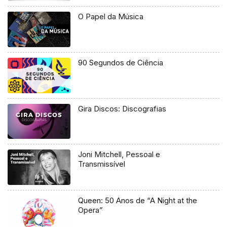
O Papel da Música
90 Segundos de Ciência
Gira Discos: Discografias
Joni Mitchell, Pessoal e
Transmissível
Queen: 50 Anos de “A Night at the
Opera”