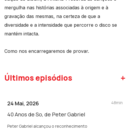
mergulha nas histórias associadas à origem e à
gravação das mesmas, na certeza de que a
diversidade e a intensidade que percorre o disco se
mantém intacta.
Como nos encarregaremos de provar.
+
Últimos episódios
24 Mai, 2026
48min
40 Anos de So, de Peter Gabriel
Peter Gabriel alcançou o reconhecimento