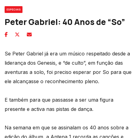
ESPECIAIS
Peter Gabriel: 40 Anos de “So”
Se Peter Gabriel já era um músico respeitado desde a
liderança dos Genesis, e “de culto”, em função das
aventuras a solo, foi preciso esperar por So para que
ele alcançasse o reconhecimento pleno.
E também para que passasse a ser uma figura
presente e activa nas pistas de dança.
Na semana em que se assinalam os 40 anos sobre a
edição do álbum, a Antena 1 recorda as canções e