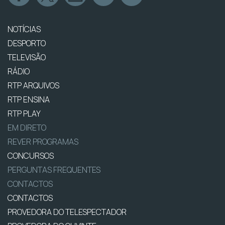
NOTÍCIAS
DESPORTO
TELEVISÃO
RÁDIO
RTP ARQUIVOS
RTP ENSINA
RTP PLAY
EM DIRETO
REVER PROGRAMAS
CONCURSOS
PERGUNTAS FREQUENTES
CONTACTOS
CONTACTOS
PROVEDORA DO TELESPECTADOR