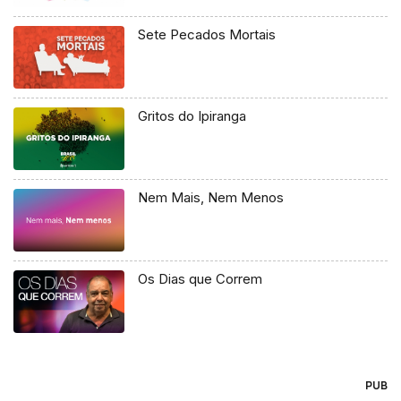
Sete Pecados Mortais
Gritos do Ipiranga
Nem Mais, Nem Menos
Os Dias que Correm
PUB