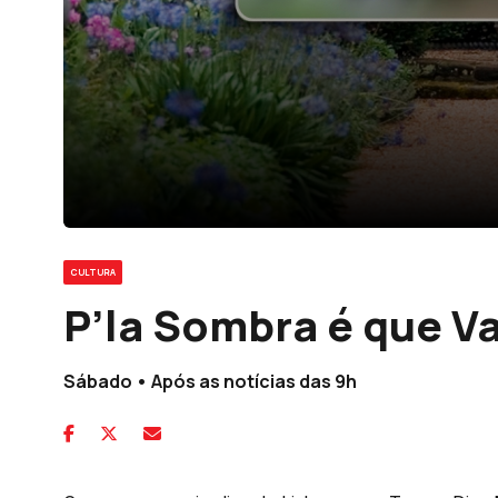
CULTURA
P’la Sombra é que 
Sábado • Após as notícias das 9h