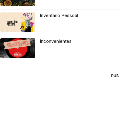
Inventário Pessoal
Inconvenientes
PUB