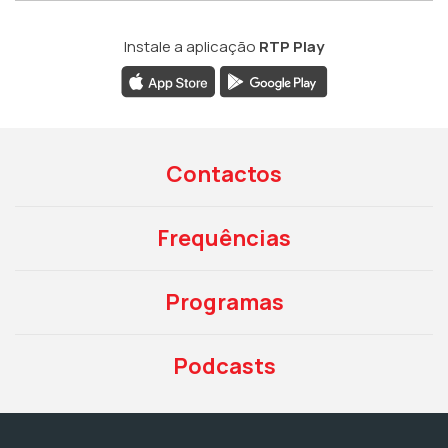
Instale a aplicação
RTP Play
Contactos
Frequências
Programas
Podcasts