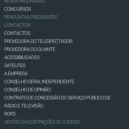
REVER PROGRAMAS
CONCURSOS
PERGUNTAS FREQUENTES
CONTACTOS
CONTACTOS
PROVEDORA DO TELESPECTADOR
PROVEDORA DO OUVINTE
ACESSIBILIDADES
SATÉLITES
A EMPRESA
CONSELHO GERAL INDEPENDENTE
CONSELHO DE OPINIÃO
CONTRATO DE CONCESSÃO DO SERVIÇO PÚBLICO DE
RÁDIO E TELEVISÃO
RGPD
GESTÃO DAS DEFINIÇÕES DE COOKIES