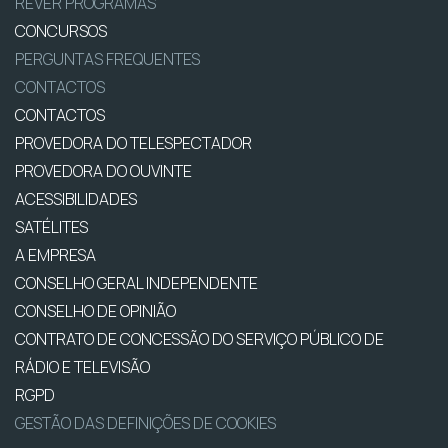
REVER PROGRAMAS
CONCURSOS
PERGUNTAS FREQUENTES
CONTACTOS
CONTACTOS
PROVEDORA DO TELESPECTADOR
PROVEDORA DO OUVINTE
ACESSIBILIDADES
SATÉLITES
A EMPRESA
CONSELHO GERAL INDEPENDENTE
CONSELHO DE OPINIÃO
CONTRATO DE CONCESSÃO DO SERVIÇO PÚBLICO DE
RÁDIO E TELEVISÃO
RGPD
GESTÃO DAS DEFINIÇÕES DE COOKIES