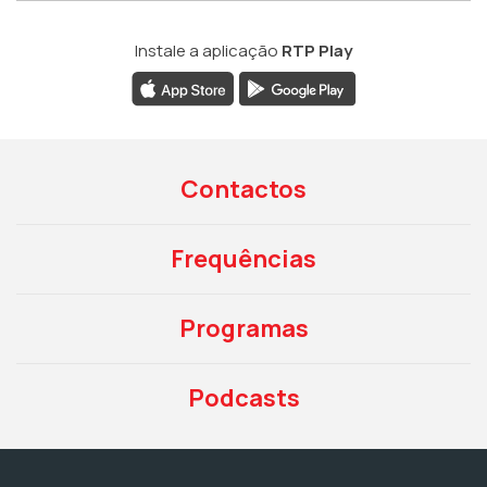
Instale a aplicação
RTP Play
Contactos
Frequências
Programas
Podcasts