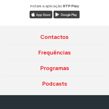
Instale a aplicação
RTP Play
Contactos
Frequências
Programas
Podcasts