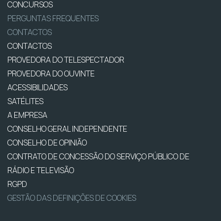
CONCURSOS
PERGUNTAS FREQUENTES
CONTACTOS
CONTACTOS
PROVEDORA DO TELESPECTADOR
PROVEDORA DO OUVINTE
ACESSIBILIDADES
SATÉLITES
A EMPRESA
CONSELHO GERAL INDEPENDENTE
CONSELHO DE OPINIÃO
CONTRATO DE CONCESSÃO DO SERVIÇO PÚBLICO DE
RÁDIO E TELEVISÃO
RGPD
GESTÃO DAS DEFINIÇÕES DE COOKIES