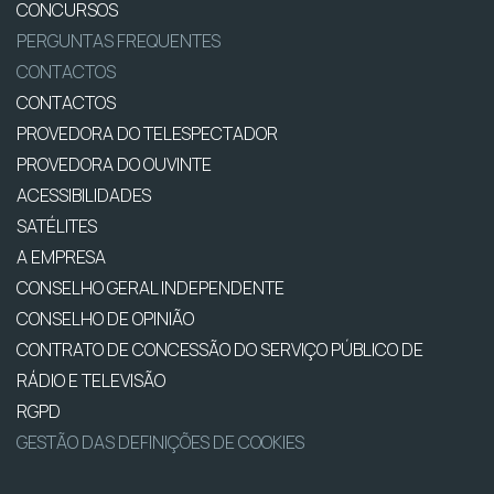
CONCURSOS
PERGUNTAS FREQUENTES
CONTACTOS
CONTACTOS
PROVEDORA DO TELESPECTADOR
PROVEDORA DO OUVINTE
ACESSIBILIDADES
SATÉLITES
A EMPRESA
CONSELHO GERAL INDEPENDENTE
CONSELHO DE OPINIÃO
CONTRATO DE CONCESSÃO DO SERVIÇO PÚBLICO DE
RÁDIO E TELEVISÃO
RGPD
GESTÃO DAS DEFINIÇÕES DE COOKIES