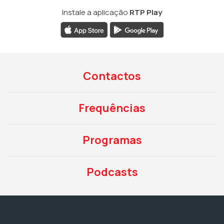
Instale a aplicação
RTP Play
Contactos
Frequências
Programas
Podcasts