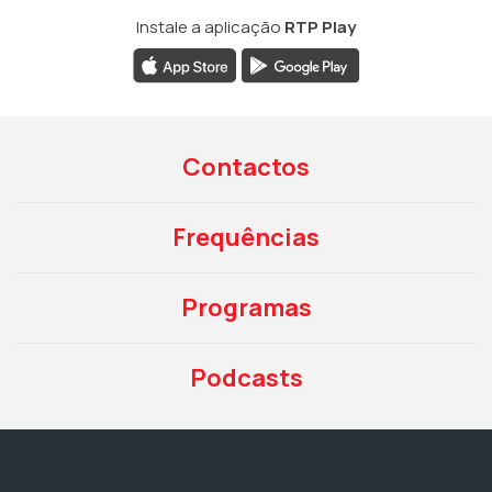
Instale a aplicação
RTP Play
Contactos
Frequências
Programas
Podcasts