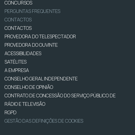
CONCURSOS
PERGUNTAS FREQUENTES
CONTACTOS
CONTACTOS
PROVEDORA DO TELESPECTADOR
PROVEDORA DO OUVINTE
ACESSIBILIDADES
SATÉLITES
A EMPRESA
CONSELHO GERAL INDEPENDENTE
CONSELHO DE OPINIÃO
CONTRATO DE CONCESSÃO DO SERVIÇO PÚBLICO DE
RÁDIO E TELEVISÃO
RGPD
GESTÃO DAS DEFINIÇÕES DE COOKIES