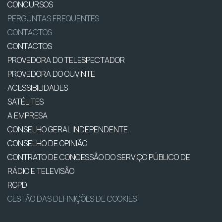
CONCURSOS
PERGUNTAS FREQUENTES
CONTACTOS
CONTACTOS
PROVEDORA DO TELESPECTADOR
PROVEDORA DO OUVINTE
ACESSIBILIDADES
SATÉLITES
A EMPRESA
CONSELHO GERAL INDEPENDENTE
CONSELHO DE OPINIÃO
CONTRATO DE CONCESSÃO DO SERVIÇO PÚBLICO DE
RÁDIO E TELEVISÃO
RGPD
GESTÃO DAS DEFINIÇÕES DE COOKIES