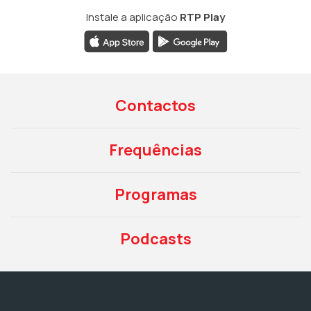
Instale a aplicação
RTP Play
Contactos
Frequências
Programas
Podcasts