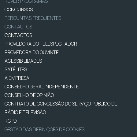
REVER PROGRAMAS
CONCURSOS
PERGUNTAS FREQUENTES
CONTACTOS
CONTACTOS
PROVEDORA DO TELESPECTADOR
PROVEDORA DO OUVINTE
ACESSIBILIDADES
SATÉLITES
A EMPRESA
CONSELHO GERAL INDEPENDENTE
CONSELHO DE OPINIÃO
CONTRATO DE CONCESSÃO DO SERVIÇO PÚBLICO DE
RÁDIO E TELEVISÃO
RGPD
GESTÃO DAS DEFINIÇÕES DE COOKIES