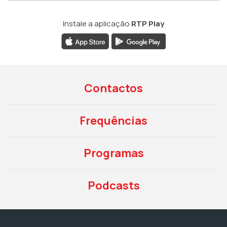
Instale a aplicação
RTP Play
Contactos
Frequências
Programas
Podcasts