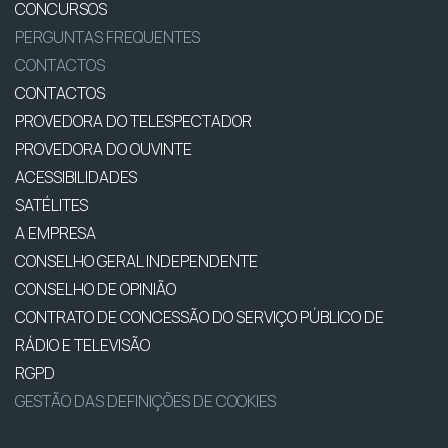
CONCURSOS
PERGUNTAS FREQUENTES
CONTACTOS
CONTACTOS
PROVEDORA DO TELESPECTADOR
PROVEDORA DO OUVINTE
ACESSIBILIDADES
SATÉLITES
A EMPRESA
CONSELHO GERAL INDEPENDENTE
CONSELHO DE OPINIÃO
CONTRATO DE CONCESSÃO DO SERVIÇO PÚBLICO DE
RÁDIO E TELEVISÃO
RGPD
GESTÃO DAS DEFINIÇÕES DE COOKIES