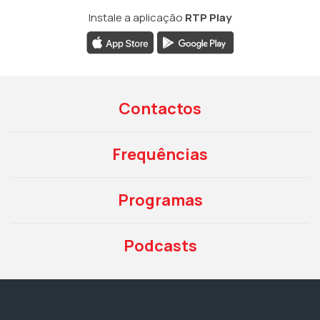
Instale a aplicação
RTP Play
Contactos
Frequências
Programas
Podcasts