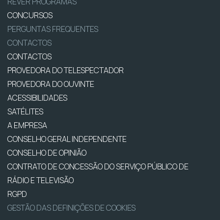
REVER PROGRAMAS
CONCURSOS
PERGUNTAS FREQUENTES
CONTACTOS
CONTACTOS
PROVEDORA DO TELESPECTADOR
PROVEDORA DO OUVINTE
ACESSIBILIDADES
SATÉLITES
A EMPRESA
CONSELHO GERAL INDEPENDENTE
CONSELHO DE OPINIÃO
CONTRATO DE CONCESSÃO DO SERVIÇO PÚBLICO DE
RÁDIO E TELEVISÃO
RGPD
GESTÃO DAS DEFINIÇÕES DE COOKIES