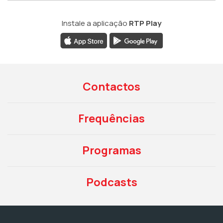
Instale a aplicação
RTP Play
Contactos
Frequências
Programas
Podcasts