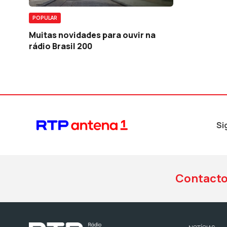
POPULAR
Muitas novidades para ouvir na
rádio Brasil 200
Si
Contact