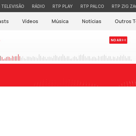
TELEVISÃO
RÁDIO
RTP PLAY
RTP PALCO
RTP ZIG ZA
asts
Vídeos
Música
Notícias
Outros 
(abre em nova jane
s
NO AR