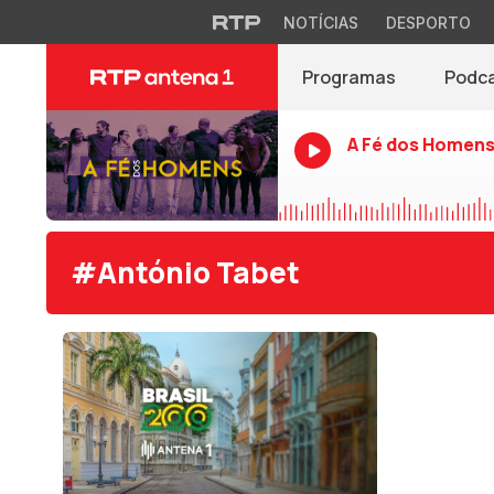
NOTÍCIAS
DESPORTO
Programas
Podc
A Fé dos Homen
#António Tabet