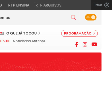
G
RTP ENSINA
RTP ARQUIVOS
Entrar
Alternar tema
Temas
la)
Pesquisar
O QUE JÁ TOCOU
PROGRAMAÇÃO
06:00
Noticiários Antena1
Facebook
Instagram
YouTu