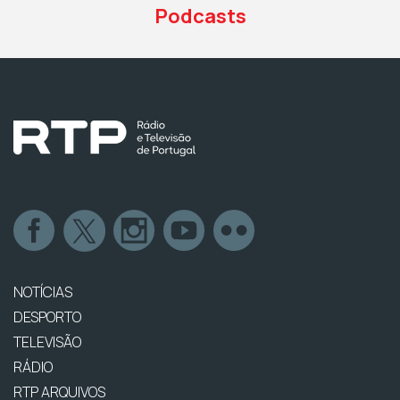
Podcasts
NOTÍCIAS
DESPORTO
TELEVISÃO
RÁDIO
RTP ARQUIVOS