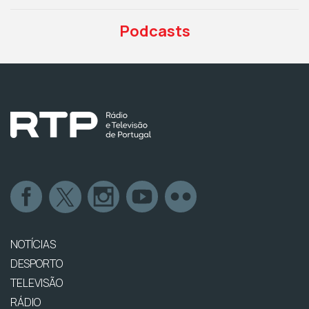
Podcasts
NOTÍCIAS
DESPORTO
TELEVISÃO
RÁDIO