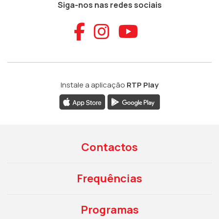
Siga-nos nas redes sociais
Aceder ao Faceb
Aceder ao Ins
Aceder ao
Instale a aplicação
RTP Play
Contactos
Frequências
Programas