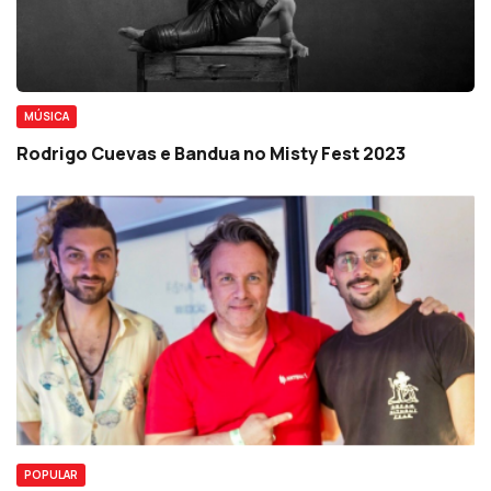
MÚSICA
Rodrigo Cuevas e Bandua no Misty Fest 2023
POPULAR