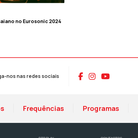
Caiano no Eurosonic 2024
Aceder ao Face
Aceder ao I
Aceder 
ga-nos nas redes sociais
os
Frequências
Programas