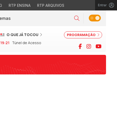
G
RTP ENSINA
RTP ARQUIVOS
Entrar
Alternar tema
Temas
la)
Pesquisar
O QUE JÁ TOCOU
PROGRAMAÇÃO
19:21
Túnel de Acesso
Facebook
Instagram
YouTu