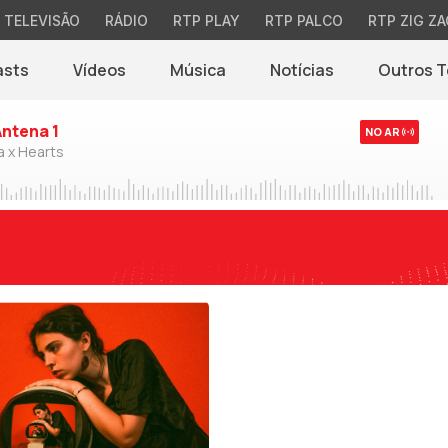
TELEVISÃO
RÁDIO
RTP PLAY
RTP PALCO
RTP ZIG ZA
asts
Vídeos
Música
Notícias
Outros 
(abre em nova jane
Antena 1
NO AR
a x Hearts