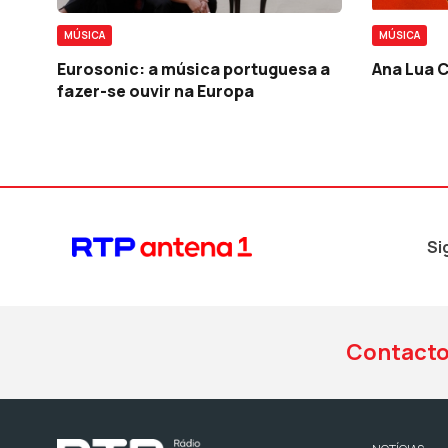
MÚSICA
MÚSICA
Eurosonic: a música portuguesa a
Ana Lua 
fazer-se ouvir na Europa
Si
Contact