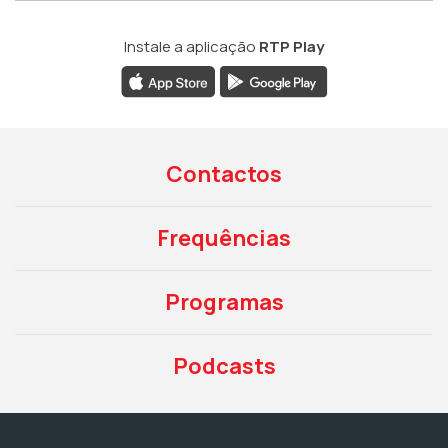
Instale a aplicação
RTP Play
Contactos
Frequências
Programas
Podcasts