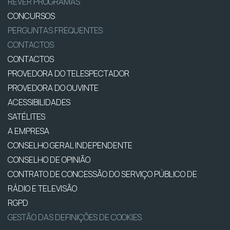
REVER PROGRAMAS
CONCURSOS
PERGUNTAS FREQUENTES
CONTACTOS
CONTACTOS
PROVEDORA DO TELESPECTADOR
PROVEDORA DO OUVINTE
ACESSIBILIDADES
SATÉLITES
A EMPRESA
CONSELHO GERAL INDEPENDENTE
CONSELHO DE OPINIÃO
CONTRATO DE CONCESSÃO DO SERVIÇO PÚBLICO DE
RÁDIO E TELEVISÃO
RGPD
GESTÃO DAS DEFINIÇÕES DE COOKIES