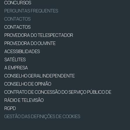
CONCURSOS
PERGUNTAS FREQUENTES
CONTACTOS
CONTACTOS
PROVEDORA DO TELESPECTADOR
PROVEDORA DO OUVINTE
ACESSIBILIDADES
SATÉLITES
A EMPRESA
CONSELHO GERAL INDEPENDENTE
CONSELHO DE OPINIÃO
CONTRATO DE CONCESSÃO DO SERVIÇO PÚBLICO DE
RÁDIO E TELEVISÃO
RGPD
GESTÃO DAS DEFINIÇÕES DE COOKIES