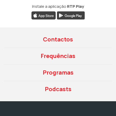
Instale a aplicação
RTP Play
Contactos
Frequências
Programas
Podcasts