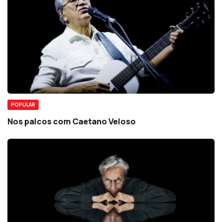
POPULAR
Nos palcos com Caetano Veloso