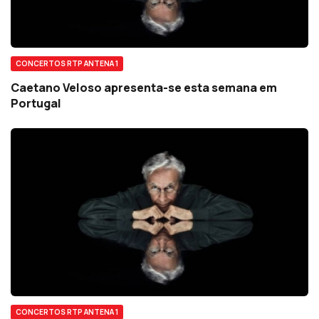
CONCERTOS RTP ANTENA 1
Caetano Veloso apresenta-se esta semana em
Portugal
CONCERTOS RTP ANTENA 1