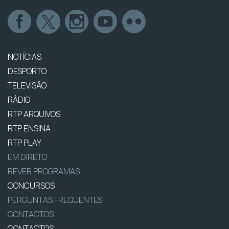
NOTÍCIAS
DESPORTO
TELEVISÃO
RÁDIO
RTP ARQUIVOS
RTP ENSINA
RTP PLAY
EM DIRETO
REVER PROGRAMAS
CONCURSOS
PERGUNTAS FREQUENTES
CONTACTOS
CONTACTOS