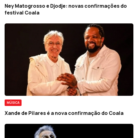
Ney Matogrosso e Djodje: novas confirmações do
festival Coala
MÚSICA
Xande de Pilares é a nova confirmação do Coala