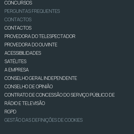
CONCURSOS
PERGUNTAS FREQUENTES
CONTACTOS
CONTACTOS
PROVEDORA DO TELESPECTADOR
PROVEDORA DO OUVINTE
ACESSIBILIDADES
SATÉLITES
A EMPRESA
CONSELHO GERAL INDEPENDENTE
CONSELHO DE OPINIÃO
CONTRATO DE CONCESSÃO DO SERVIÇO PÚBLICO DE
RÁDIO E TELEVISÃO
RGPD
GESTÃO DAS DEFINIÇÕES DE COOKIES