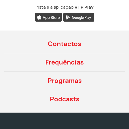
Instale a aplicação
RTP Play
Contactos
Frequências
Programas
Podcasts