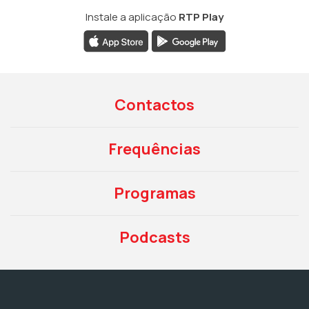
Instale a aplicação
RTP Play
Contactos
Frequências
Programas
Podcasts