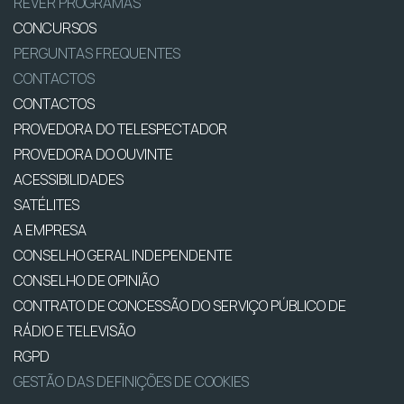
REVER PROGRAMAS
CONCURSOS
PERGUNTAS FREQUENTES
CONTACTOS
CONTACTOS
PROVEDORA DO TELESPECTADOR
PROVEDORA DO OUVINTE
ACESSIBILIDADES
SATÉLITES
A EMPRESA
CONSELHO GERAL INDEPENDENTE
CONSELHO DE OPINIÃO
CONTRATO DE CONCESSÃO DO SERVIÇO PÚBLICO DE
RÁDIO E TELEVISÃO
RGPD
GESTÃO DAS DEFINIÇÕES DE COOKIES