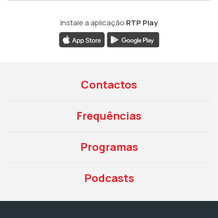
Instale a aplicação
RTP Play
Contactos
Frequências
Programas
Podcasts