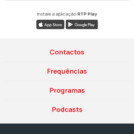
Instale a aplicação
RTP Play
Contactos
Frequências
Programas
Podcasts