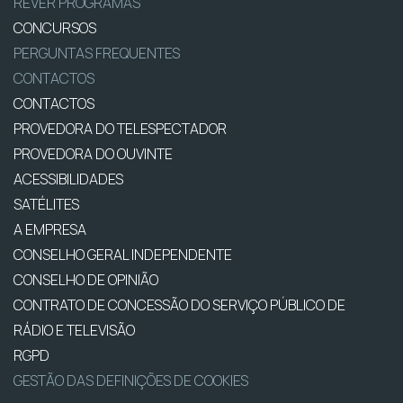
REVER PROGRAMAS
CONCURSOS
PERGUNTAS FREQUENTES
CONTACTOS
CONTACTOS
PROVEDORA DO TELESPECTADOR
PROVEDORA DO OUVINTE
ACESSIBILIDADES
SATÉLITES
A EMPRESA
CONSELHO GERAL INDEPENDENTE
CONSELHO DE OPINIÃO
CONTRATO DE CONCESSÃO DO SERVIÇO PÚBLICO DE
RÁDIO E TELEVISÃO
RGPD
GESTÃO DAS DEFINIÇÕES DE COOKIES