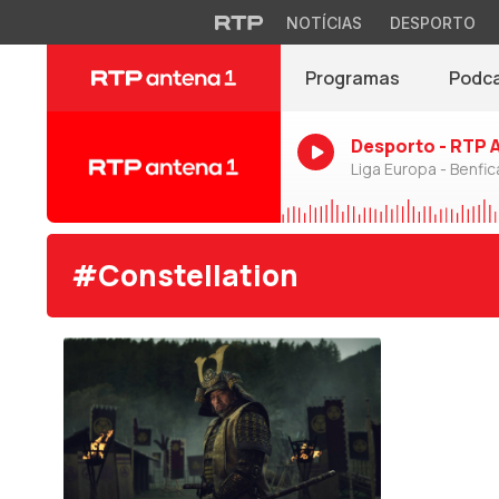
NOTÍCIAS
DESPORTO
Programas
Podc
Desporto - RTP 
Liga Europa - Benfic
#Constellation