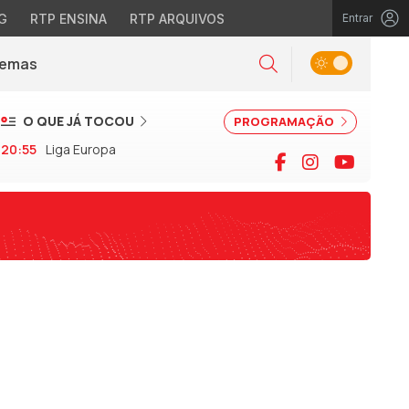
G
RTP ENSINA
RTP ARQUIVOS
Entrar
Alternar tema
Temas
la)
Pesquisar
O QUE JÁ TOCOU
PROGRAMAÇÃO
20:55
Liga Europa
Facebook
Instagram
YouTu