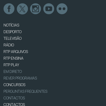
NOTÍCIAS
DESPORTO
TELEVISÃO
RÁDIO
RTP ARQUIVOS
RTP ENSINA
RTP PLAY
EM DIRETO
REVER PROGRAMAS
CONCURSOS
PERGUNTAS FREQUENTES
CONTACTOS
CONTACTOS