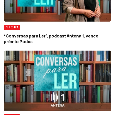
CULTURA
“Conversas para Ler”, podcast Antena 1, vence
prémio Podes