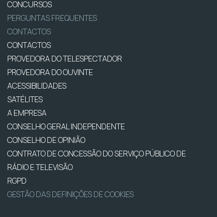
CONCURSOS
PERGUNTAS FREQUENTES
CONTACTOS
CONTACTOS
PROVEDORA DO TELESPECTADOR
PROVEDORA DO OUVINTE
ACESSIBILIDADES
SATÉLITES
A EMPRESA
CONSELHO GERAL INDEPENDENTE
CONSELHO DE OPINIÃO
CONTRATO DE CONCESSÃO DO SERVIÇO PÚBLICO DE
RÁDIO E TELEVISÃO
RGPD
GESTÃO DAS DEFINIÇÕES DE COOKIES