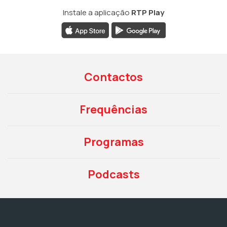
Instale a aplicação
RTP Play
Contactos
Frequências
Programas
Podcasts