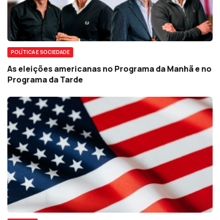
POLÍTICA E SOCIEDADE
As eleições americanas no Programa da Manhã e no
Programa da Tarde