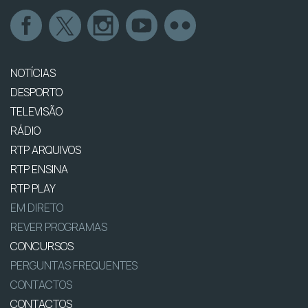
NOTÍCIAS
DESPORTO
TELEVISÃO
RÁDIO
RTP ARQUIVOS
RTP ENSINA
RTP PLAY
EM DIRETO
REVER PROGRAMAS
CONCURSOS
PERGUNTAS FREQUENTES
CONTACTOS
CONTACTOS