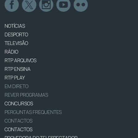
NOTÍCIAS
DESPORTO
TELEVISÃO
RÁDIO
RTP ARQUIVOS
RTP ENSINA
RTP PLAY
EM DIRETO
REVER PROGRAMAS
CONCURSOS
PERGUNTAS FREQUENTES
CONTACTOS
CONTACTOS
PROVEDORA DO TELESPECTADOR