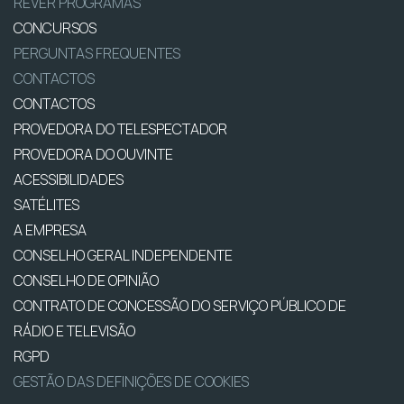
REVER PROGRAMAS
CONCURSOS
PERGUNTAS FREQUENTES
CONTACTOS
CONTACTOS
PROVEDORA DO TELESPECTADOR
PROVEDORA DO OUVINTE
ACESSIBILIDADES
SATÉLITES
A EMPRESA
CONSELHO GERAL INDEPENDENTE
CONSELHO DE OPINIÃO
CONTRATO DE CONCESSÃO DO SERVIÇO PÚBLICO DE
RÁDIO E TELEVISÃO
RGPD
GESTÃO DAS DEFINIÇÕES DE COOKIES