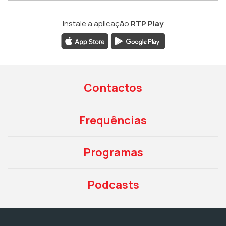
Instale a aplicação
RTP Play
Contactos
Frequências
Programas
Podcasts