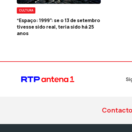
CULTURA
“Espaço: 1999”: se o 13 de setembro
tivesse sido real, teria sido há 25
anos
Si
Contact