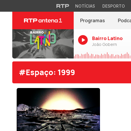
NOTÍCIAS
DESPORTO
Programas
Podc
Bairro Latino
João Gobern
#Espaço: 1999