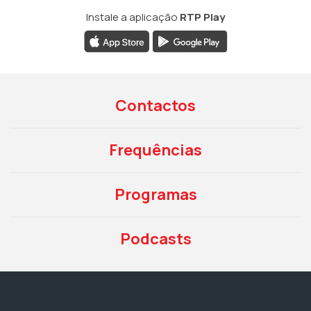
Instale a aplicação
RTP Play
Contactos
Frequências
Programas
Podcasts