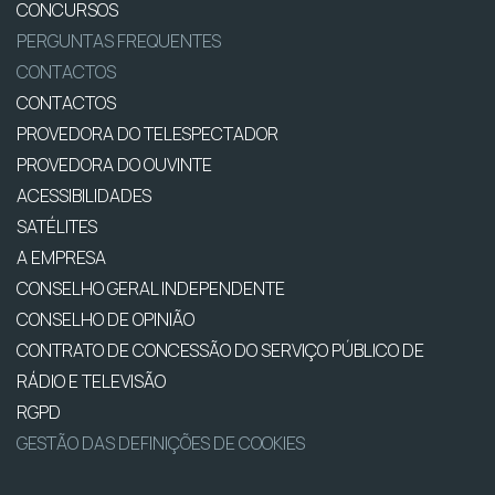
CONCURSOS
PERGUNTAS FREQUENTES
CONTACTOS
CONTACTOS
PROVEDORA DO TELESPECTADOR
PROVEDORA DO OUVINTE
ACESSIBILIDADES
SATÉLITES
A EMPRESA
CONSELHO GERAL INDEPENDENTE
CONSELHO DE OPINIÃO
CONTRATO DE CONCESSÃO DO SERVIÇO PÚBLICO DE
RÁDIO E TELEVISÃO
RGPD
GESTÃO DAS DEFINIÇÕES DE COOKIES