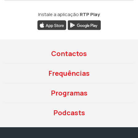
Instale a aplicação
RTP Play
Contactos
Frequências
Programas
Podcasts