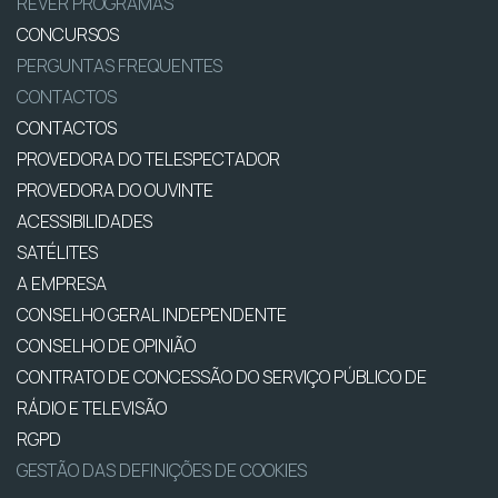
REVER PROGRAMAS
CONCURSOS
PERGUNTAS FREQUENTES
CONTACTOS
CONTACTOS
PROVEDORA DO TELESPECTADOR
PROVEDORA DO OUVINTE
ACESSIBILIDADES
SATÉLITES
A EMPRESA
CONSELHO GERAL INDEPENDENTE
CONSELHO DE OPINIÃO
CONTRATO DE CONCESSÃO DO SERVIÇO PÚBLICO DE
RÁDIO E TELEVISÃO
RGPD
GESTÃO DAS DEFINIÇÕES DE COOKIES