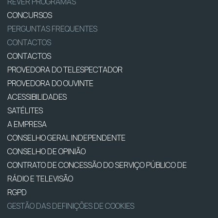
REVER PROGRAMAS
CONCURSOS
PERGUNTAS FREQUENTES
CONTACTOS
CONTACTOS
PROVEDORA DO TELESPECTADOR
PROVEDORA DO OUVINTE
ACESSIBILIDADES
SATÉLITES
A EMPRESA
CONSELHO GERAL INDEPENDENTE
CONSELHO DE OPINIÃO
CONTRATO DE CONCESSÃO DO SERVIÇO PÚBLICO DE
RÁDIO E TELEVISÃO
RGPD
GESTÃO DAS DEFINIÇÕES DE COOKIES