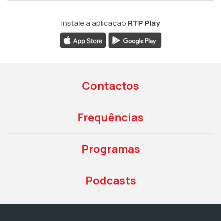
Instale a aplicação
RTP Play
Contactos
Frequências
Programas
Podcasts