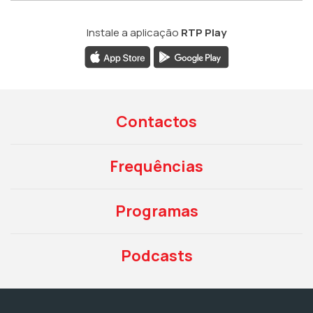
Instale a aplicação
RTP Play
Contactos
Frequências
Programas
Podcasts