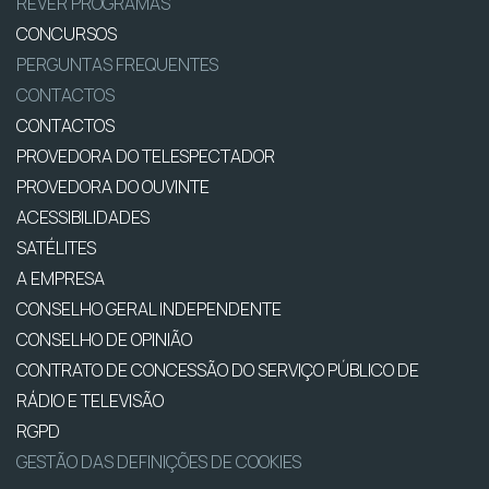
REVER PROGRAMAS
CONCURSOS
PERGUNTAS FREQUENTES
CONTACTOS
CONTACTOS
PROVEDORA DO TELESPECTADOR
PROVEDORA DO OUVINTE
ACESSIBILIDADES
SATÉLITES
A EMPRESA
CONSELHO GERAL INDEPENDENTE
CONSELHO DE OPINIÃO
CONTRATO DE CONCESSÃO DO SERVIÇO PÚBLICO DE
RÁDIO E TELEVISÃO
RGPD
GESTÃO DAS DEFINIÇÕES DE COOKIES