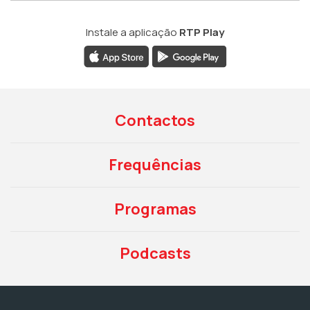
Instale a aplicação
RTP Play
Contactos
Frequências
Programas
Podcasts