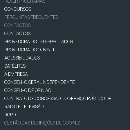
REVER PROGRAMAS
CONCURSOS
PERGUNTAS FREQUENTES
CONTACTOS
CONTACTOS
PROVEDORA DO TELESPECTADOR
PROVEDORA DO OUVINTE
ACESSIBILIDADES
SATÉLITES
A EMPRESA
CONSELHO GERAL INDEPENDENTE
CONSELHO DE OPINIÃO
CONTRATO DE CONCESSÃO DO SERVIÇO PÚBLICO DE
RÁDIO E TELEVISÃO
RGPD
GESTÃO DAS DEFINIÇÕES DE COOKIES