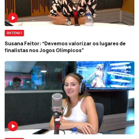
ANTENA 1
Susana Feitor: “Devemos valorizar os lugares de
finalistas nos Jogos Olímpicos”