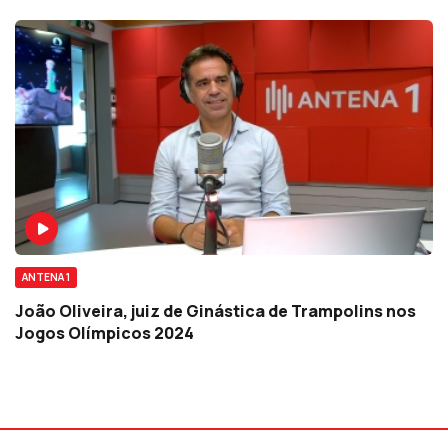
ANTENA 1
João Oliveira, juiz de Ginástica de Trampolins nos
Jogos Olímpicos 2024