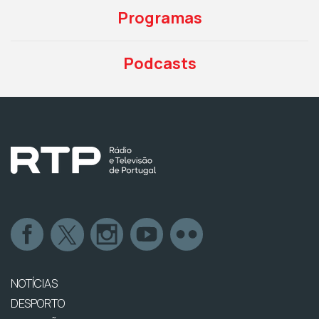
Programas
Podcasts
NOTÍCIAS
DESPORTO