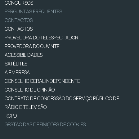
CONCURSOS
PERGUNTAS FREQUENTES
CONTACTOS
CONTACTOS
PROVEDORA DO TELESPECTADOR
PROVEDORA DO OUVINTE
ACESSIBILIDADES
SATÉLITES
A EMPRESA
CONSELHO GERAL INDEPENDENTE
CONSELHO DE OPINIÃO
CONTRATO DE CONCESSÃO DO SERVIÇO PÚBLICO DE
RÁDIO E TELEVISÃO
RGPD
GESTÃO DAS DEFINIÇÕES DE COOKIES