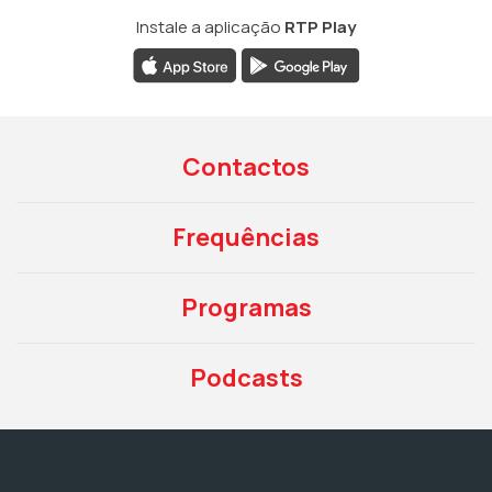
Instale a aplicação
RTP Play
Contactos
Frequências
Programas
Podcasts