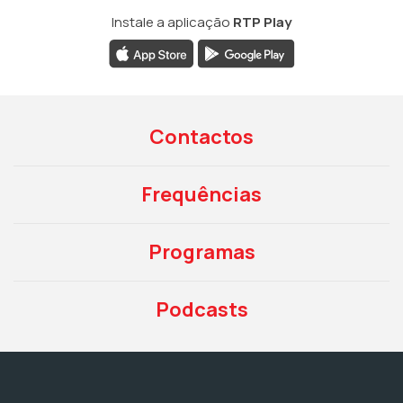
Instale a aplicação
RTP Play
Contactos
Frequências
Programas
Podcasts