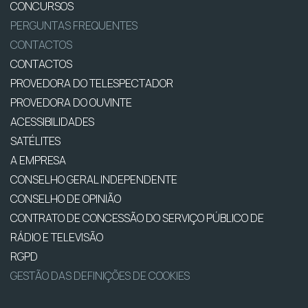
CONCURSOS
PERGUNTAS FREQUENTES
CONTACTOS
CONTACTOS
PROVEDORA DO TELESPECTADOR
PROVEDORA DO OUVINTE
ACESSIBILIDADES
SATÉLITES
A EMPRESA
CONSELHO GERAL INDEPENDENTE
CONSELHO DE OPINIÃO
CONTRATO DE CONCESSÃO DO SERVIÇO PÚBLICO DE
RÁDIO E TELEVISÃO
RGPD
GESTÃO DAS DEFINIÇÕES DE COOKIES