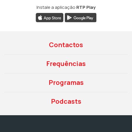
Instale a aplicação
RTP Play
Contactos
Frequências
Programas
Podcasts