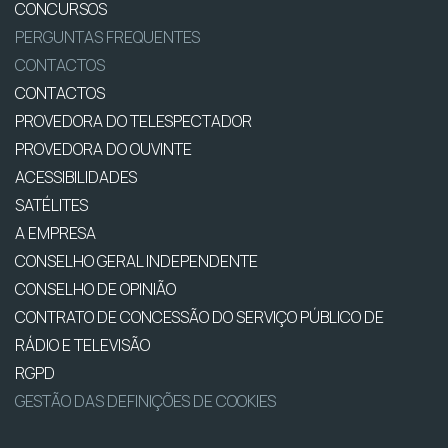
CONCURSOS
PERGUNTAS FREQUENTES
CONTACTOS
CONTACTOS
PROVEDORA DO TELESPECTADOR
PROVEDORA DO OUVINTE
ACESSIBILIDADES
SATÉLITES
A EMPRESA
CONSELHO GERAL INDEPENDENTE
CONSELHO DE OPINIÃO
CONTRATO DE CONCESSÃO DO SERVIÇO PÚBLICO DE
RÁDIO E TELEVISÃO
RGPD
GESTÃO DAS DEFINIÇÕES DE COOKIES