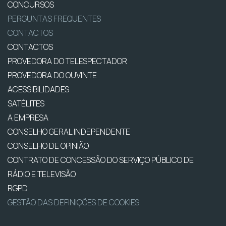
CONCURSOS
PERGUNTAS FREQUENTES
CONTACTOS
CONTACTOS
PROVEDORA DO TELESPECTADOR
PROVEDORA DO OUVINTE
ACESSIBILIDADES
SATÉLITES
A EMPRESA
CONSELHO GERAL INDEPENDENTE
CONSELHO DE OPINIÃO
CONTRATO DE CONCESSÃO DO SERVIÇO PÚBLICO DE
RÁDIO E TELEVISÃO
RGPD
GESTÃO DAS DEFINIÇÕES DE COOKIES