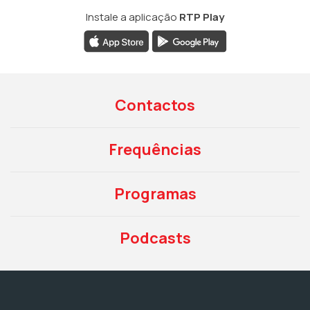
Instale a aplicação
RTP Play
Contactos
Frequências
Programas
Podcasts