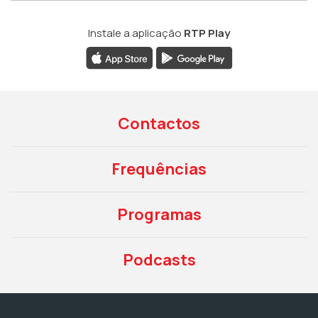
Instale a aplicação
RTP Play
Contactos
Frequências
Programas
Podcasts