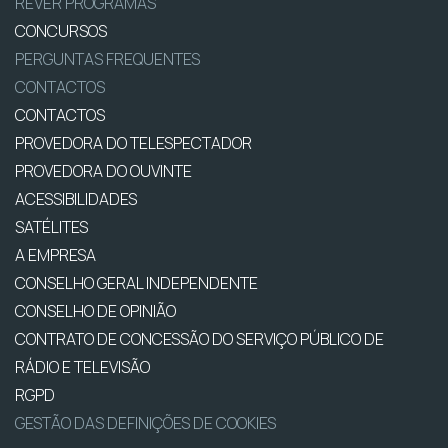
REVER PROGRAMAS
CONCURSOS
PERGUNTAS FREQUENTES
CONTACTOS
CONTACTOS
PROVEDORA DO TELESPECTADOR
PROVEDORA DO OUVINTE
ACESSIBILIDADES
SATÉLITES
A EMPRESA
CONSELHO GERAL INDEPENDENTE
CONSELHO DE OPINIÃO
CONTRATO DE CONCESSÃO DO SERVIÇO PÚBLICO DE
RÁDIO E TELEVISÃO
RGPD
GESTÃO DAS DEFINIÇÕES DE COOKIES