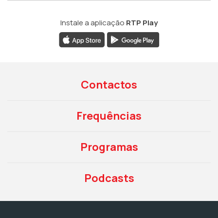
Instale a aplicação
RTP Play
Contactos
Frequências
Programas
Podcasts