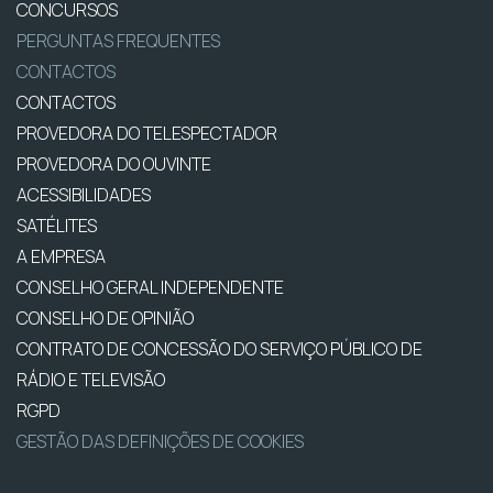
CONCURSOS
PERGUNTAS FREQUENTES
CONTACTOS
CONTACTOS
PROVEDORA DO TELESPECTADOR
PROVEDORA DO OUVINTE
ACESSIBILIDADES
SATÉLITES
A EMPRESA
CONSELHO GERAL INDEPENDENTE
CONSELHO DE OPINIÃO
CONTRATO DE CONCESSÃO DO SERVIÇO PÚBLICO DE
RÁDIO E TELEVISÃO
RGPD
GESTÃO DAS DEFINIÇÕES DE COOKIES