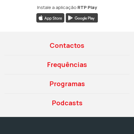
Instale a aplicação
RTP Play
Contactos
Frequências
Programas
Podcasts