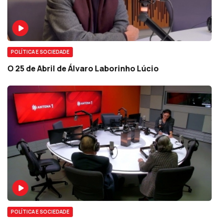
POLÍTICA E SOCIEDADE
O 25 de Abril de Álvaro Laborinho Lúcio
POLÍTICA E SOCIEDADE