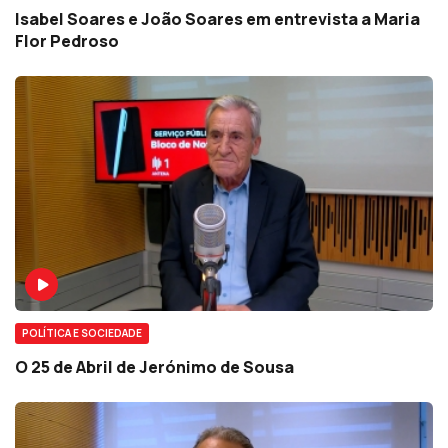
Isabel Soares e João Soares em entrevista a Maria
Flor Pedroso
POLÍTICA E SOCIEDADE
O 25 de Abril de Jerónimo de Sousa