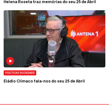
Helena Roseta traz memórias do seu 25 de Abril
POLÍTICA E SOCIEDADE
Eládio Clímaco fala-nos do seu 25 de Abril