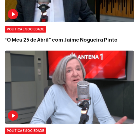
POLÍTICA E SOCIEDADE
“O Meu 25 de Abril” com Jaime Nogueira Pinto
POLÍTICA E SOCIEDADE