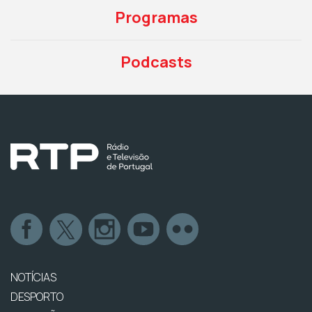
Programas
Podcasts
NOTÍCIAS
DESPORTO