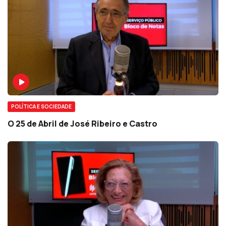
POLÍTICA E SOCIEDADE
O 25 de Abril de José Ribeiro e Castro