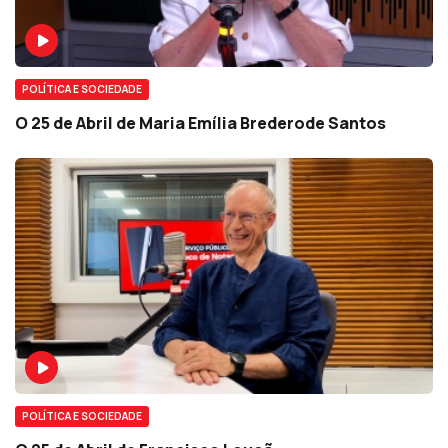
POLÍTICA E SOCIEDADE
O 25 de Abril de Maria Emília Brederode Santos
POLÍTICA E SOCIEDADE