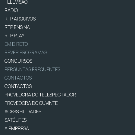
TELEVISÃO
RÁDIO
RTP ARQUIVOS
RTP ENSINA
RTP PLAY
EM DIRETO
REVER PROGRAMAS
CONCURSOS
PERGUNTAS FREQUENTES
CONTACTOS
CONTACTOS
PROVEDORA DO TELESPECTADOR
PROVEDORA DO OUVINTE
ACESSIBILIDADES
SATÉLITES
A EMPRESA