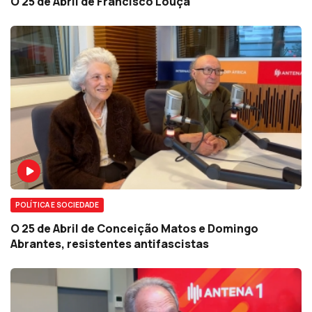
O 25 de Abril de Francisco Louçã
POLÍTICA E SOCIEDADE
O 25 de Abril de Conceição Matos e Domingo
Abrantes, resistentes antifascistas