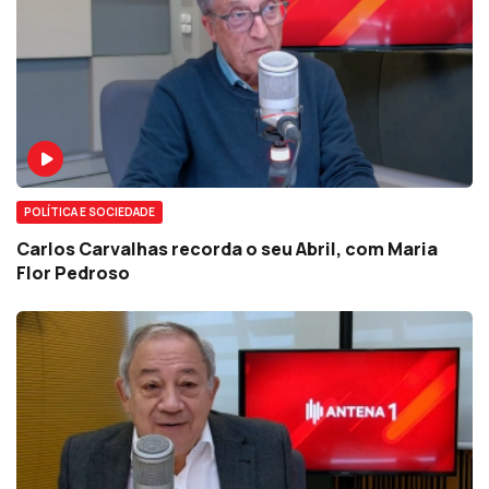
POLÍTICA E SOCIEDADE
Carlos Carvalhas recorda o seu Abril, com Maria
Flor Pedroso