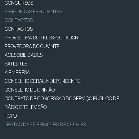
CONCURSOS
PERGUNTAS FREQUENTES
CONTACTOS
CONTACTOS
PROVEDORA DO TELESPECTADOR
PROVEDORA DO OUVINTE
ACESSIBILIDADES
SATÉLITES
A EMPRESA
CONSELHO GERAL INDEPENDENTE
CONSELHO DE OPINIÃO
CONTRATO DE CONCESSÃO DO SERVIÇO PÚBLICO DE
RÁDIO E TELEVISÃO
RGPD
GESTÃO DAS DEFINIÇÕES DE COOKIES