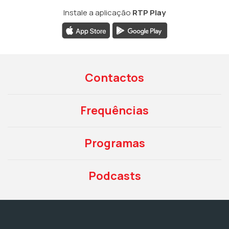
Instale a aplicação
RTP Play
Contactos
Frequências
Programas
Podcasts