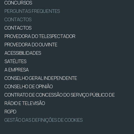
CONCURSOS
PERGUNTAS FREQUENTES
CONTACTOS
CONTACTOS
PROVEDORA DO TELESPECTADOR
PROVEDORA DO OUVINTE
ACESSIBILIDADES
SATÉLITES
A EMPRESA
CONSELHO GERAL INDEPENDENTE
CONSELHO DE OPINIÃO
CONTRATO DE CONCESSÃO DO SERVIÇO PÚBLICO DE
RÁDIO E TELEVISÃO
RGPD
GESTÃO DAS DEFINIÇÕES DE COOKIES