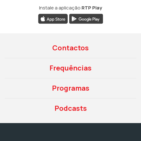
Instale a aplicação
RTP Play
Contactos
Frequências
Programas
Podcasts