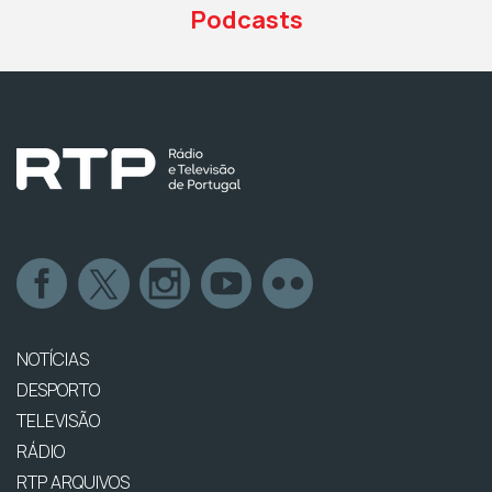
Podcasts
NOTÍCIAS
DESPORTO
TELEVISÃO
RÁDIO
RTP ARQUIVOS